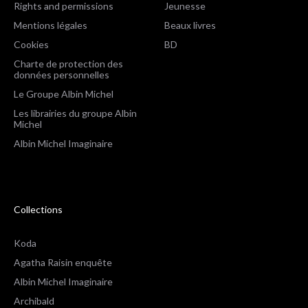
Rights and permissions
Jeunesse
Mentions légales
Beaux livres
Cookies
BD
Charte de protection des
données personnelles
Le Groupe Albin Michel
Les librairies du groupe Albin
Michel
Albin Michel Imaginaire
Collections
Koda
Agatha Raisin enquête
Albin Michel Imaginaire
Archibald