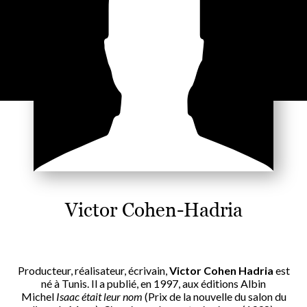
Victor Cohen-Hadria
Producteur, réalisateur, écrivain,
Victor Cohen Hadria
est
né à Tunis. Il a publié, en 1997, aux éditions Albin
Michel
Isaac était leur nom
(Prix de la nouvelle du salon du