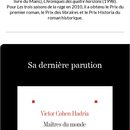
livre du Mans),
Chroniques des quatre horizons
(1998).
Pour
Les trois saisons de la rage
en 2010, il a obtenu le Prix du
premier roman, le Prix des libraires et le Prix Historia du
roman historique.
Sa dernière parution