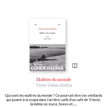
Maîtres du monde
Victor Cohen-Hadria
Qui sont les maîtres du monde ? Ce pourrait être ces vieillards
qui jouent à la scopa dans l’arrière-salle d’un café de Trieste,
là même où Joyce, Svevo et......