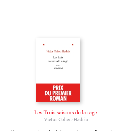
Les Trois saisons de la rage
Victor Cohen-Hadria