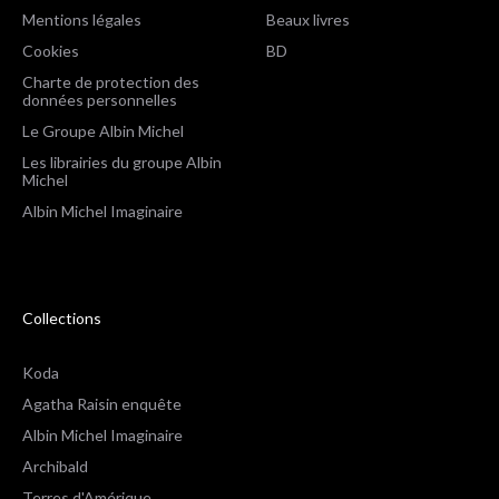
Mentions légales
Beaux livres
Cookies
BD
Charte de protection des
données personnelles
Le Groupe Albin Michel
Les librairies du groupe Albin
Michel
Albin Michel Imaginaire
Collections
Koda
Agatha Raisin enquête
Albin Michel Imaginaire
Archibald
Terres d'Amérique