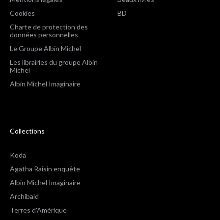
Cookies
BD
Charte de protection des
données personnelles
Le Groupe Albin Michel
Les librairies du groupe Albin
Michel
Albin Michel Imaginaire
Collections
Koda
Agatha Raisin enquête
Albin Michel Imaginaire
Archibald
Terres d'Amérique