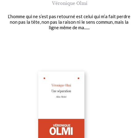
Véronique Olmi
L’homme qui ne s’est pas retourné est celui qui m’a fait perdre
non pas la tête, non pas la raison ni le sens commun, mais la
ligne même de ma......