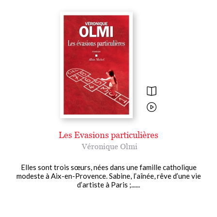
Les Evasions particulières
Véronique Olmi
Elles sont trois sœurs, nées dans une famille catholique
modeste à Aix-en-Provence. Sabine, l’aînée, rêve d’une vie
d’artiste à Paris ;......