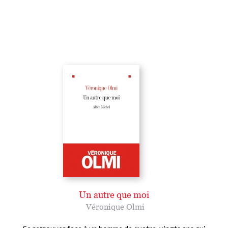
Un autre que moi
Véronique Olmi