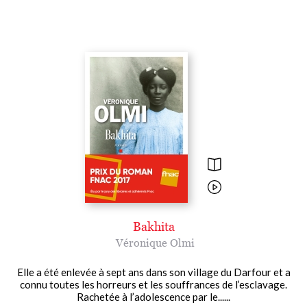
Bakhita
Véronique Olmi
Elle a été enlevée à sept ans dans son village du Darfour et a
connu toutes les horreurs et les souffrances de l’esclavage.
Rachetée à l’adolescence par le......