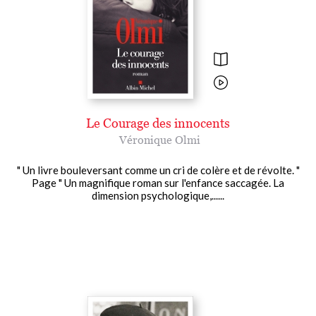
Le Courage des innocents
Véronique Olmi
" Un livre bouleversant comme un cri de colère et de révolte. "
Page " Un magnifique roman sur l'enfance saccagée. La
dimension psychologique,......