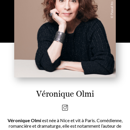
Véronique Olmi
Véronique Olmi
est née à Nice et vit à Paris. Comédienne,
romancière et dramaturge, elle est notamment l’auteur de