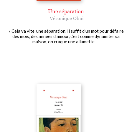
Une séparation
Véronique Olmi
« Cela va vite, une séparation. Il suffit d’un mot pour défaire
des mois, des années d’amour, c’est comme dynamiter sa
maison, on craque une allumette......