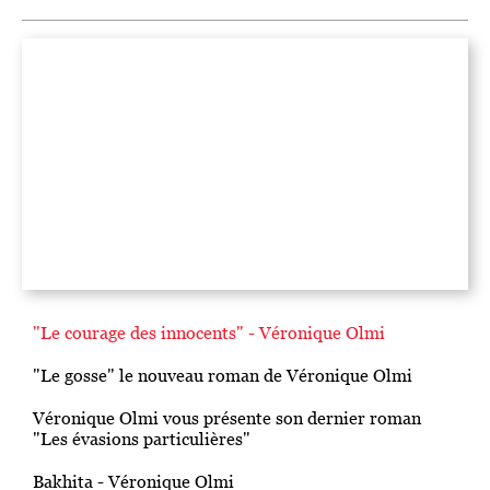
"Le courage des innocents" - Véronique Olmi
"Le gosse" le nouveau roman de Véronique Olmi
Véronique Olmi vous présente son dernier roman
"Les évasions particulières"
Bakhita - Véronique Olmi