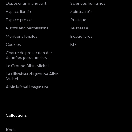
Déposer un manuscrit
Sciences humaines
Espace libraire
Spiritualités
Espace presse
Pratique
Rights and permissions
Jeunesse
Mentions légales
Beaux livres
Cookies
BD
Charte de protection des
données personnelles
Le Groupe Albin Michel
Les librairies du groupe Albin
Michel
Albin Michel Imaginaire
Collections
Koda