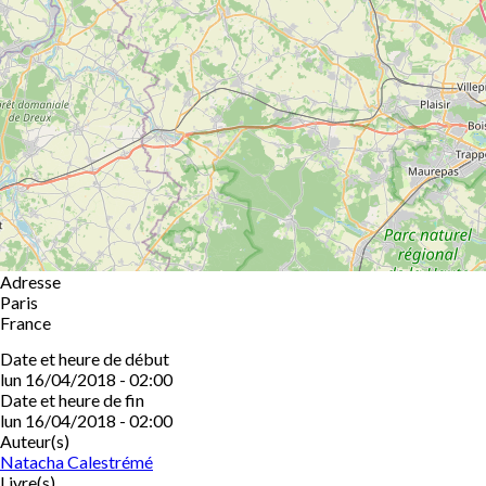
Adresse
Paris
France
Date et heure de début
lun 16/04/2018 - 02:00
Date et heure de fin
lun 16/04/2018 - 02:00
Auteur(s)
Natacha Calestrémé
Livre(s)