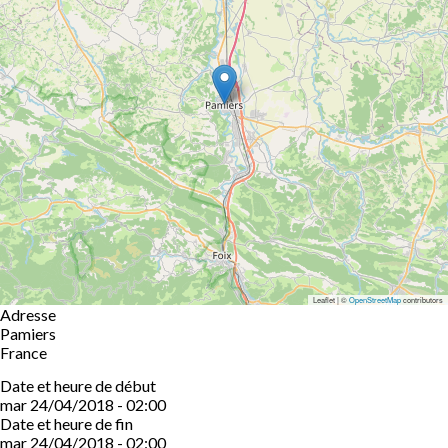
Leaflet | ©
OpenStreetMap
contributors
Adresse
Pamiers
France
Date et heure de début
mar 24/04/2018 - 02:00
Date et heure de fin
mar 24/04/2018 - 02:00