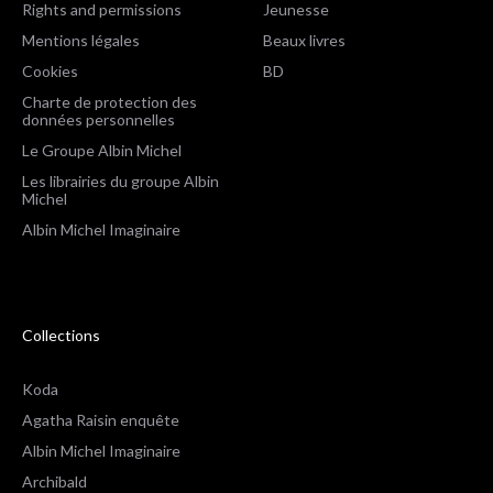
Rights and permissions
Jeunesse
Mentions légales
Beaux livres
Cookies
BD
Charte de protection des
données personnelles
Le Groupe Albin Michel
Les librairies du groupe Albin
Michel
Albin Michel Imaginaire
Collections
Koda
Agatha Raisin enquête
Albin Michel Imaginaire
Archibald