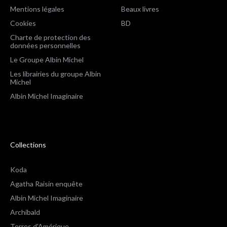
Mentions légales
Beaux livres
Cookies
BD
Charte de protection des
données personnelles
Le Groupe Albin Michel
Les librairies du groupe Albin
Michel
Albin Michel Imaginaire
Collections
Koda
Agatha Raisin enquête
Albin Michel Imaginaire
Archibald
Terres d'Amérique