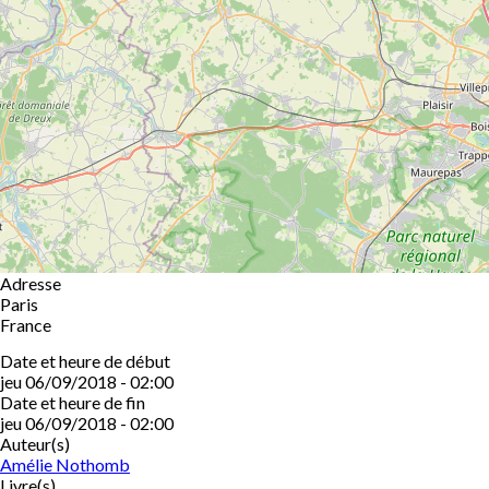
Adresse
Paris
France
Date et heure de début
jeu 06/09/2018 - 02:00
Date et heure de fin
jeu 06/09/2018 - 02:00
Auteur(s)
Amélie Nothomb
Livre(s)