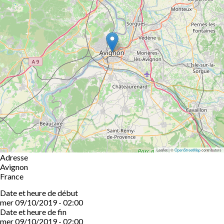
Leaflet | ©
OpenStreetMap
contributors
Adresse
Avignon
France
Date et heure de début
mer 09/10/2019 - 02:00
Date et heure de fin
mer 09/10/2019 - 02:00