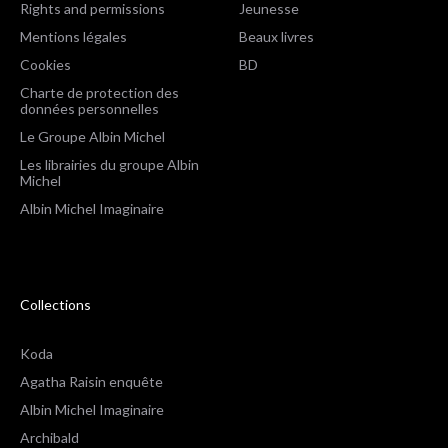
Rights and permissions
Jeunesse
Mentions légales
Beaux livres
Cookies
BD
Charte de protection des
données personnelles
Le Groupe Albin Michel
Les librairies du groupe Albin
Michel
Albin Michel Imaginaire
Collections
Koda
Agatha Raisin enquête
Albin Michel Imaginaire
Archibald