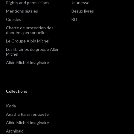
Rights and permissions
Jeunesse
Mentions légales
Beaux livres
Cookies
BD
Charte de protection des
données personnelles
Le Groupe Albin Michel
Les librairies du groupe Albin
Michel
Albin Michel Imaginaire
Collections
Koda
Agatha Raisin enquête
Albin Michel Imaginaire
Archibald