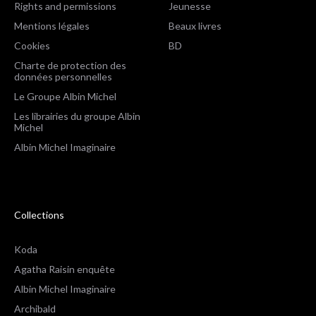
Rights and permissions
Jeunesse
Mentions légales
Beaux livres
Cookies
BD
Charte de protection des
données personnelles
Le Groupe Albin Michel
Les librairies du groupe Albin
Michel
Albin Michel Imaginaire
Collections
Koda
Agatha Raisin enquête
Albin Michel Imaginaire
Archibald