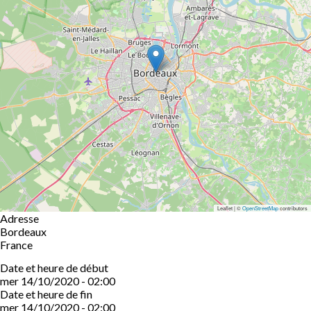
Leaflet | ©
OpenStreetMap
contributors
Adresse
Bordeaux
France
Date et heure de début
mer 14/10/2020 - 02:00
Date et heure de fin
mer 14/10/2020 - 02:00