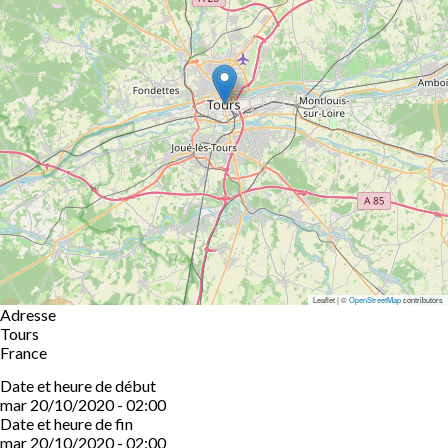
Leaflet | ©
OpenStreetMap
contributors
Adresse
Tours
France
Date et heure de début
mar 20/10/2020 - 02:00
Date et heure de fin
mar 20/10/2020 - 02:00