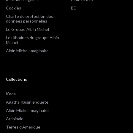
Cookies
BD
Charte de protection des
données personnelles
Le Groupe Albin Michel
Les librairies du groupe Albin
Michel
Albin Michel Imaginaire
Collections
Koda
Agatha Raisin enquête
Albin Michel Imaginaire
Archibald
Terres d'Amérique