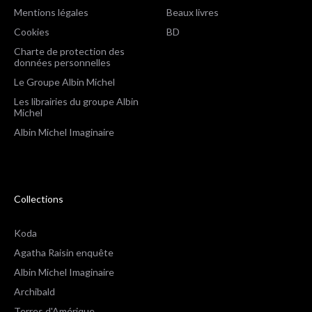
Mentions légales
Beaux livres
Cookies
BD
Charte de protection des
données personnelles
Le Groupe Albin Michel
Les librairies du groupe Albin
Michel
Albin Michel Imaginaire
Collections
Koda
Agatha Raisin enquête
Albin Michel Imaginaire
Archibald
Terres d'Amérique