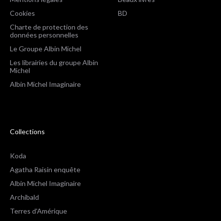
Cookies
BD
Charte de protection des
données personnelles
Le Groupe Albin Michel
Les librairies du groupe Albin
Michel
Albin Michel Imaginaire
Collections
Koda
Agatha Raisin enquête
Albin Michel Imaginaire
Archibald
Terres d'Amérique