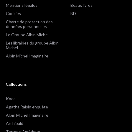
Mentions légales
Beaux livres
Cookies
BD
Charte de protection des
données personnelles
Le Groupe Albin Michel
Les librairies du groupe Albin
Michel
Albin Michel Imaginaire
Collections
Koda
Agatha Raisin enquête
Albin Michel Imaginaire
Archibald
Terres d'Amérique