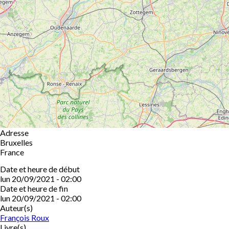
Adresse
Bruxelles
France
Date et heure de début
lun 20/09/2021 - 02:00
Date et heure de fin
lun 20/09/2021 - 02:00
Auteur(s)
François Roux
Livre(s)