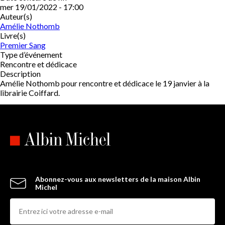
mer 19/01/2022 - 17:00
Auteur(s)
Amélie Nothomb
Livre(s)
Premier Sang
Type d’événement
Rencontre et dédicace
Description
Amélie Nothomb pour rencontre et dédicace le 19 janvier à la
librairie Coiffard.
Abonnez-vous aux newsletters de la maison Albin
Michel