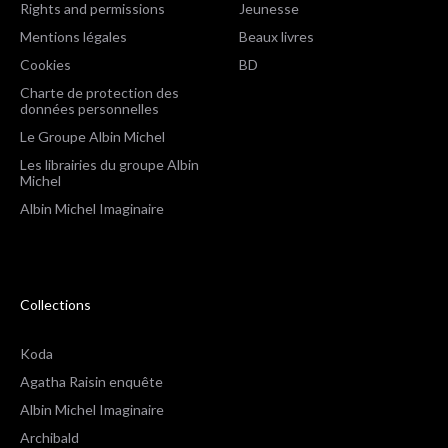
Rights and permissions
Jeunesse
Mentions légales
Beaux livres
Cookies
BD
Charte de protection des
données personnelles
Le Groupe Albin Michel
Les librairies du groupe Albin
Michel
Albin Michel Imaginaire
Collections
Koda
Agatha Raisin enquête
Albin Michel Imaginaire
Archibald