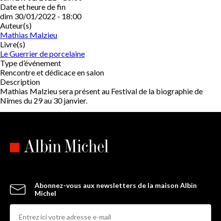
Date et heure de fin
dim 30/01/2022 - 18:00
Auteur(s)
Mathias Malzieu
Livre(s)
Le Guerrier de porcelaine
Type d’événement
Rencontre et dédicace en salon
Description
Mathias Malzieu sera présent au Festival de la biographie de
Nîmes du 29 au 30 janvier.
Abonnez-vous aux newsletters de la maison Albin
Michel