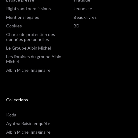
Rights and permissions
Jeunesse
Mentions légales
Beaux livres
Cookies
BD
Charte de protection des
données personnelles
Le Groupe Albin Michel
Les librairies du groupe Albin
Michel
Albin Michel Imaginaire
Collections
Koda
Agatha Raisin enquête
Albin Michel Imaginaire