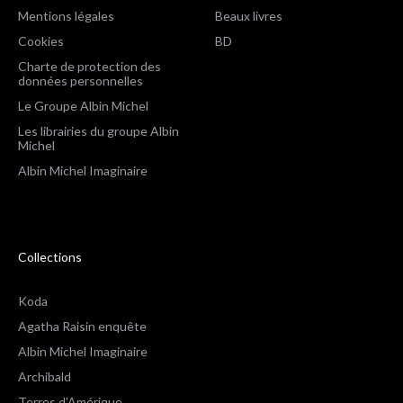
Mentions légales
Beaux livres
Cookies
BD
Charte de protection des
données personnelles
Le Groupe Albin Michel
Les librairies du groupe Albin
Michel
Albin Michel Imaginaire
Collections
Koda
Agatha Raisin enquête
Albin Michel Imaginaire
Archibald
Terres d'Amérique