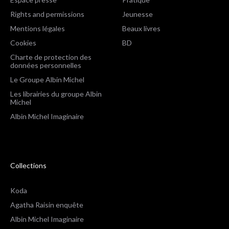
Rights and permissions
Jeunesse
Mentions légales
Beaux livres
Cookies
BD
Charte de protection des
données personnelles
Le Groupe Albin Michel
Les librairies du groupe Albin
Michel
Albin Michel Imaginaire
Collections
Koda
Agatha Raisin enquête
Albin Michel Imaginaire