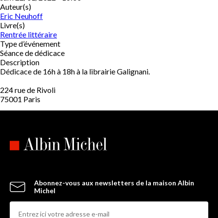
Auteur(s)
Eric Neuhoff
Livre(s)
Rentrée littéraire
Type d’événement
Séance de dédicace
Description
Dédicace de 16h à 18h à la librairie Galignani.
224 rue de Rivoli
75001 Paris
Abonnez-vous aux newsletters de la maison Albin
Michel