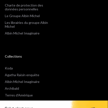
Charte de protection des
données personnelles
Le Groupe Albin Michel
Les librairies du groupe Albin
Michel
Albin Michel Imaginaire
Collections
Koda
Agatha Raisin enquête
Albin Michel Imaginaire
Archibald
Terres d'Amérique
Espaces Libres Poche