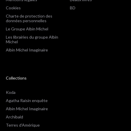
Cookies
BD
Charte de protection des
données personnelles
Le Groupe Albin Michel
Les librairies du groupe Albin
Michel
Albin Michel Imaginaire
Collections
Koda
Agatha Raisin enquête
Albin Michel Imaginaire
Archibald
Terres d'Amérique