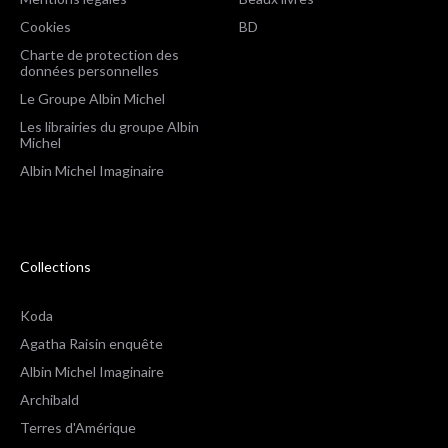
Cookies
BD
Charte de protection des
données personnelles
Le Groupe Albin Michel
Les librairies du groupe Albin
Michel
Albin Michel Imaginaire
Collections
Koda
Agatha Raisin enquête
Albin Michel Imaginaire
Archibald
Terres d'Amérique