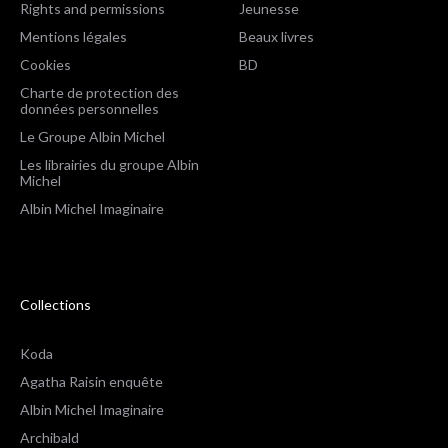
Rights and permissions
Jeunesse
Mentions légales
Beaux livres
Cookies
BD
Charte de protection des
données personnelles
Le Groupe Albin Michel
Les librairies du groupe Albin
Michel
Albin Michel Imaginaire
Collections
Koda
Agatha Raisin enquête
Albin Michel Imaginaire
Archibald