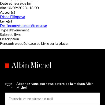
Date et heure de fin
dim 10/09/2023 - 18:00
Auteur(s)
Diana Filippova
Livre(s)
De l'inconvénient d'être russe
Type d’événement
Salon du livre
Description
Rencontre et dédicace au Livre sur la place.
Abonnez-vous aux newsletters de la maison Albin
Michel