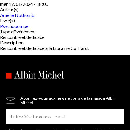
mer 17/01/2024 - 18:00
Auteur(s)
Amélie Nothomb
Livre(s)
Psychopompe
Type d’événement
Rencontre et dédicace
Description
Rencontre et dédicace à la Librairie Coiffard.
Abonnez-vous aux newsletters de la maison Albin
Michel