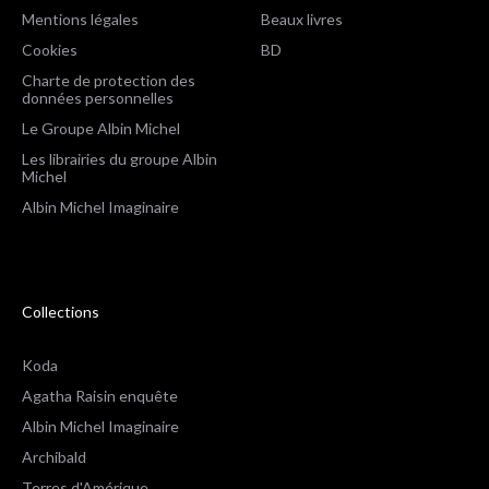
Mentions légales
Beaux livres
Cookies
BD
Charte de protection des
données personnelles
Le Groupe Albin Michel
Les librairies du groupe Albin
Michel
Albin Michel Imaginaire
Collections
Koda
Agatha Raisin enquête
Albin Michel Imaginaire
Archibald
Terres d'Amérique