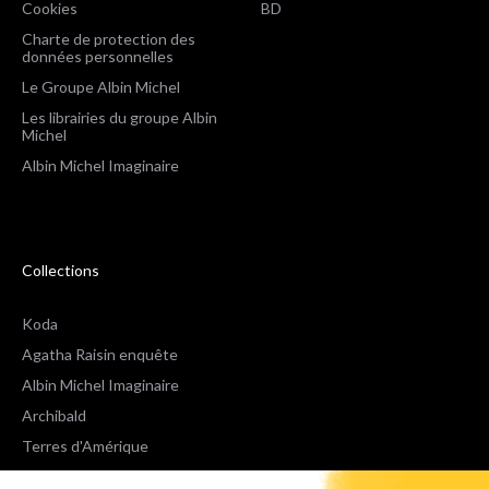
Cookies
BD
Charte de protection des
données personnelles
Le Groupe Albin Michel
Les librairies du groupe Albin
Michel
Albin Michel Imaginaire
Collections
Koda
Agatha Raisin enquête
Albin Michel Imaginaire
Archibald
Terres d'Amérique
Espaces Libres Poche