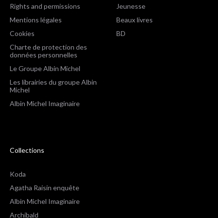
Rights and permissions
Jeunesse
Mentions légales
Beaux livres
Cookies
BD
Charte de protection des
données personnelles
Le Groupe Albin Michel
Les librairies du groupe Albin
Michel
Albin Michel Imaginaire
Collections
Koda
Agatha Raisin enquête
Albin Michel Imaginaire
Archibald