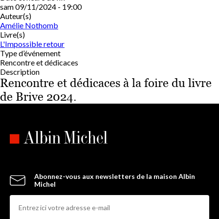
sam 09/11/2024 - 19:00
Auteur(s)
Amélie Nothomb
Livre(s)
L'Impossible retour
Type d’événement
Rencontre et dédicaces
Description
Rencontre et dédicaces à la foire du livre
de Brive 2024.
Abonnez-vous aux newsletters de la maison Albin
Michel