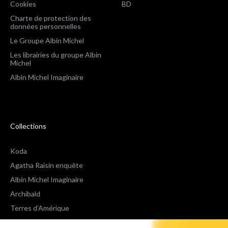
Cookies
BD
Charte de protection des
données personnelles
Le Groupe Albin Michel
Les librairies du groupe Albin
Michel
Albin Michel Imaginaire
Collections
Koda
Agatha Raisin enquête
Albin Michel Imaginaire
Archibald
Terres d'Amérique
Espaces Libres Poche