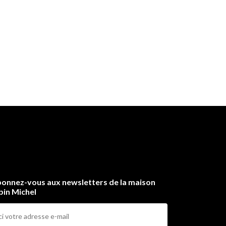
onnez-vous aux newsletters de la maison
bin Michel