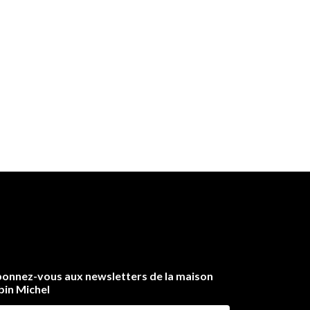
onnez-vous aux newsletters de la maison
bin Michel