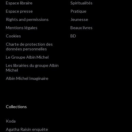
Espace libraire
Spiritualités
Espace presse
Pratique
Rights and permissions
Jeunesse
Mentions légales
Beaux livres
Cookies
BD
Charte de protection des
données personnelles
Le Groupe Albin Michel
Les librairies du groupe Albin
Michel
Albin Michel Imaginaire
Collections
Koda
Agatha Raisin enquête