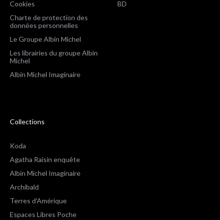
Cookies
BD
Charte de protection des
données personnelles
Le Groupe Albin Michel
Les librairies du groupe Albin
Michel
Albin Michel Imaginaire
Collections
Koda
Agatha Raisin enquête
Albin Michel Imaginaire
Archibald
Terres d'Amérique
Espaces Libres Poche