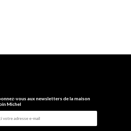
onnez-vous aux newsletters de la maison
bin Michel