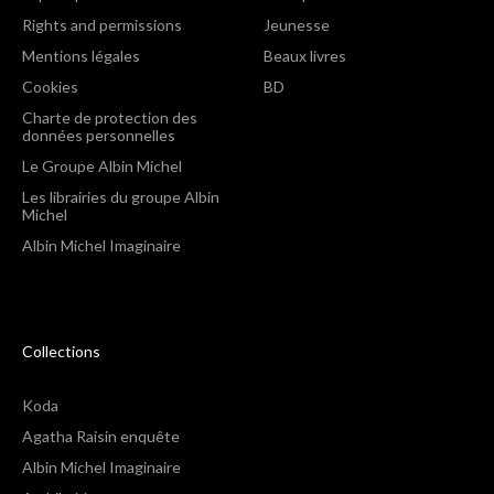
Rights and permissions
Jeunesse
Mentions légales
Beaux livres
Cookies
BD
Charte de protection des
données personnelles
Le Groupe Albin Michel
Les librairies du groupe Albin
Michel
Albin Michel Imaginaire
Collections
Koda
Agatha Raisin enquête
Albin Michel Imaginaire