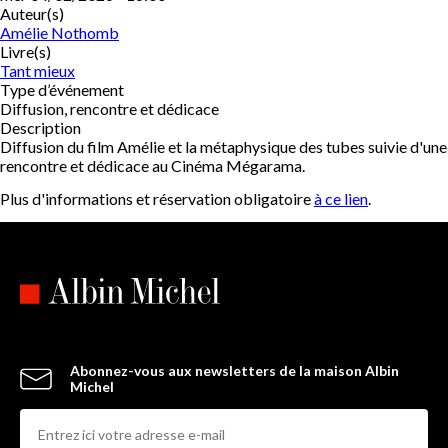
Auteur(s)
Amélie Nothomb
Livre(s)
Tant mieux
Type d’événement
Diffusion, rencontre et dédicace
Description
Diffusion du film Amélie et la métaphysique des tubes suivie d'une
rencontre et dédicace au Cinéma Mégarama.
Plus d'informations et réservation obligatoire
à ce lien
.
Abonnez-vous aux newsletters de la maison Albin
Michel