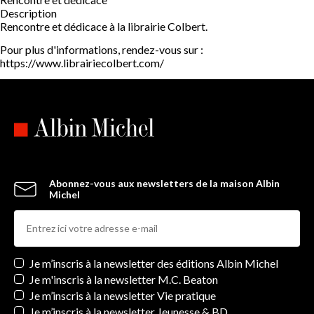
Description
Rencontre et dédicace à la librairie Colbert.
Pour plus d'informations, rendez-vous sur :
https://www.librairiecolbert.com/
Abonnez-vous aux newsletters de la maison Albin
Michel
Newsletters
Je m’inscris à la newsletter des éditions Albin Michel
Je m'inscris à la newsletter M.C. Beaton
Je m’inscris à la newsletter Vie pratique
Je m’inscris à la newsletter Jeunesse & BD