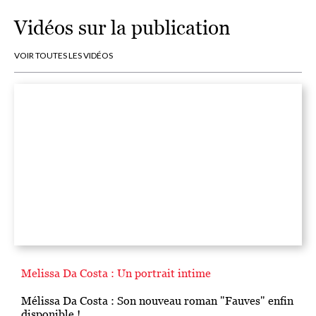
Vidéos sur la publication
VOIR TOUTES LES VIDÉOS
Melissa Da Costa : Un portrait intime
Mélissa Da Costa : Son nouveau roman "Fauves" enfin
disponible !