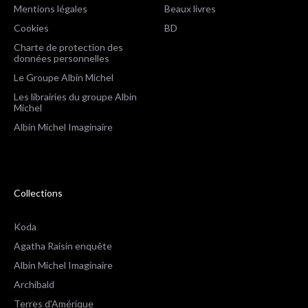
Mentions légales
Beaux livres
Cookies
BD
Charte de protection des
données personnelles
Le Groupe Albin Michel
Les librairies du groupe Albin
Michel
Albin Michel Imaginaire
Collections
Koda
Agatha Raisin enquête
Albin Michel Imaginaire
Archibald
Terres d'Amérique