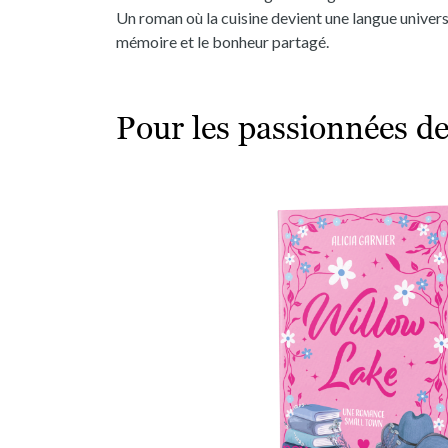
Un roman où la cuisine devient une langue universe
mémoire et le bonheur partagé.
Pour les passionnées d