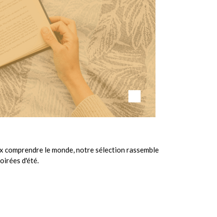
ux comprendre le monde, notre sélection rassemble
oirées d'été.