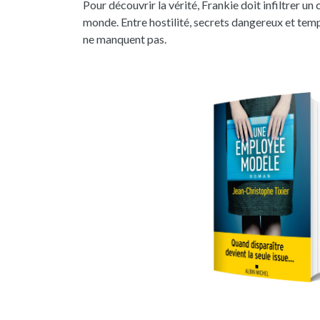
Pour découvrir la vérité, Frankie doit infiltrer 
monde. Entre hostilité, secrets dangereux et temp
ne manquent pas.