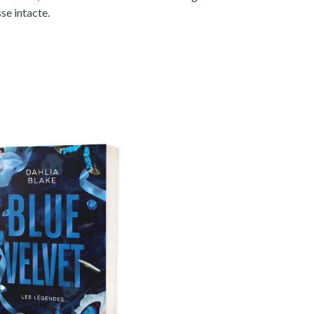
se intacte.