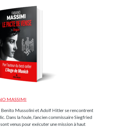
NO MASSIMI
 Benito Mussolini et Adolf Hitler se rencontrent
ic. Dans la foule, l’ancien commissaire Siegfried
sont venus pour exécuter une mission à haut