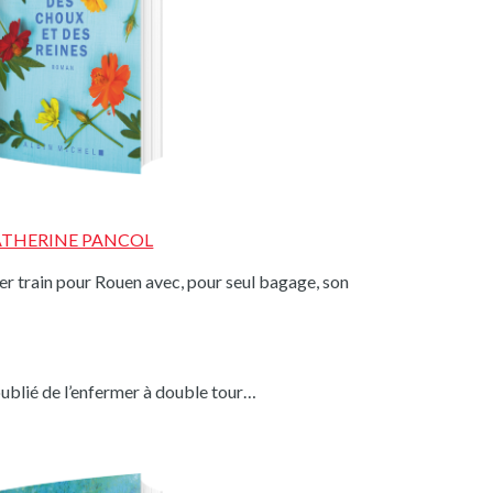
ATHERINE PANCOL
er train pour Rouen avec, pour seul bagage, son
oublié de l’enfermer à double tour…