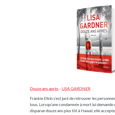
Douze ans après
-
LISA GARDNER
Frankie Elkin s’est juré de retrouver les personne
tous. Lorsqu’une condamnée à mort lui demande d
disparue douze ans plus tôt à Hawaï, elle accepte 