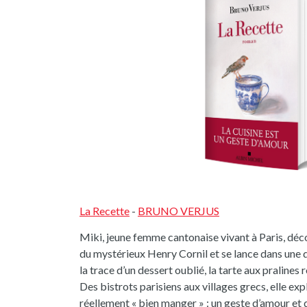
La Recette
-
BRUNO VERJUS
Miki, jeune femme cantonaise vivant à Paris, déc
du mystérieux Henry Cornil et se lance dans une 
la trace d’un dessert oublié, la tarte aux pralines 
Des bistrots parisiens aux villages grecs, elle exp
réellement « bien manger » : un geste d’amour et 