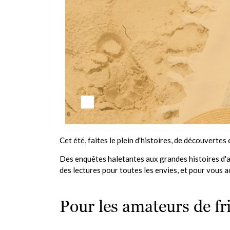
Cet été, faites le plein d'histoires, de découvertes
Des enquêtes haletantes aux grandes histoires d'a
des lectures pour toutes les envies, et pour vous a
Pour les amateurs de fr