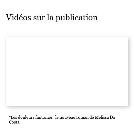
Vidéos sur la publication
"Les douleurs fantômes" le nouveau roman de Mélissa Da
Costa