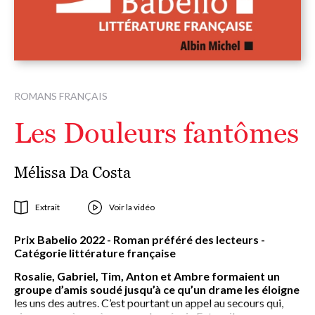
ROMANS FRANÇAIS
Les Douleurs fantômes
Mélissa Da Costa
Extrait
Voir la vidéo
Prix Babelio 2022 - Roman préféré des lecteurs -
Catégorie littérature française
Rosalie, Gabriel, Tim, Anton et Ambre formaient un
groupe d’amis soudé jusqu’à ce qu’un drame les éloigne
les uns des autres. C’est pourtant un appel au secours qui,