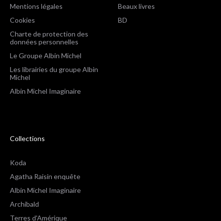
Mentions légales
Beaux livres
Cookies
BD
Charte de protection des
données personnelles
Le Groupe Albin Michel
Les librairies du groupe Albin
Michel
Albin Michel Imaginaire
Collections
Koda
Agatha Raisin enquête
Albin Michel Imaginaire
Archibald
Terres d'Amérique