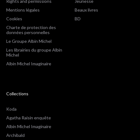
Rights and permissions
Jeunesse
Mentions légales
Beaux livres
Cookies
BD
Charte de protection des
données personnelles
Le Groupe Albin Michel
Les librairies du groupe Albin
Michel
Albin Michel Imaginaire
Collections
Koda
Agatha Raisin enquête
Albin Michel Imaginaire
Archibald