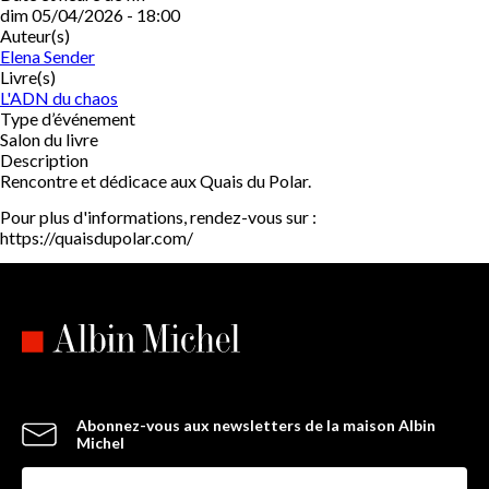
dim 05/04/2026 - 18:00
Auteur(s)
Elena Sender
Livre(s)
L'ADN du chaos
Type d’événement
Salon du livre
Description
Rencontre et dédicace aux Quais du Polar.
Pour plus d'informations, rendez-vous sur :
https://quaisdupolar.com/
Abonnez-vous aux newsletters de la maison Albin
Michel