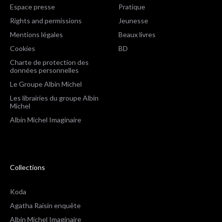
Espace presse
Pratique
Rights and permissions
Jeunesse
Mentions légales
Beaux livres
Cookies
BD
Charte de protection des
données personnelles
Le Groupe Albin Michel
Les librairies du groupe Albin
Michel
Albin Michel Imaginaire
Collections
Koda
Agatha Raisin enquête
Albin Michel Imaginaire