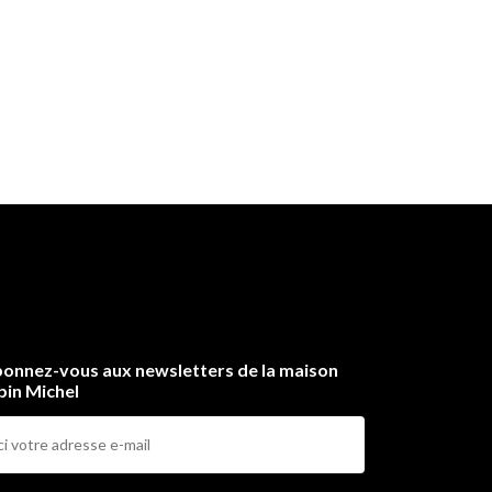
onnez-vous aux newsletters de la maison
bin Michel