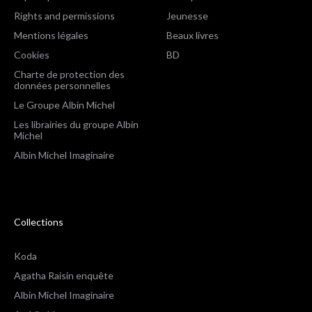
Rights and permissions
Jeunesse
Mentions légales
Beaux livres
Cookies
BD
Charte de protection des
données personnelles
Le Groupe Albin Michel
Les librairies du groupe Albin
Michel
Albin Michel Imaginaire
Collections
Koda
Agatha Raisin enquête
Albin Michel Imaginaire