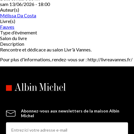
sam 13/06/2026 - 18:00
Auteur(s)
Mélissa Da Costa
Livre(s)
Fauves
Type d’événement
Salon du livre
Description
Rencontre et dédicace au salon Livr'à Vannes.
Pour plus d'informations, rendez-vous sur : http://livreavannes.fr/
Abonnez-vous aux newsletters de la maison Albin
Michel