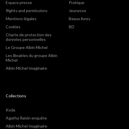
Espace presse
Pratique
Rights and permissions
Jeunesse
Mentions légales
Beaux livres
Cookies
BD
Charte de protection des
données personnelles
Le Groupe Albin Michel
Les librairies du groupe Albin
Michel
Albin Michel Imaginaire
Collections
Koda
Agatha Raisin enquête
Albin Michel Imaginaire