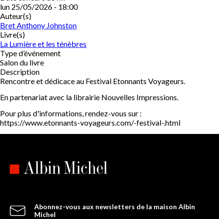
lun 25/05/2026 - 18:00
Auteur(s)
Bret Anthony Johnston
Livre(s)
La Lumière et les ténèbres
Type d’événement
Salon du livre
Description
Rencontre et dédicace au Festival Etonnants Voyageurs.
En partenariat avec la librairie Nouvelles Impressions.
Pour plus d'informations, rendez-vous sur :
https://www.etonnants-voyageurs.com/-festival-.html
Abonnez-vous aux newsletters de la maison Albin
Michel