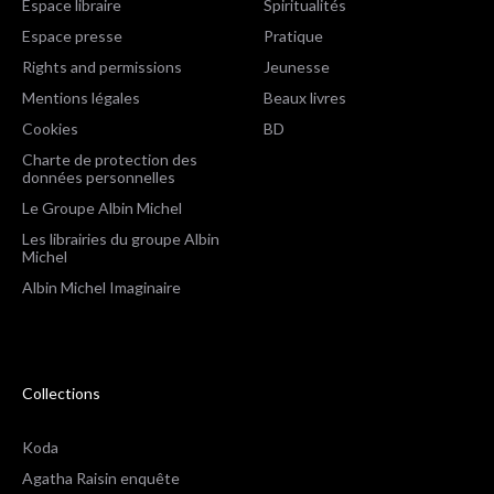
Espace libraire
Spiritualités
Espace presse
Pratique
Rights and permissions
Jeunesse
Mentions légales
Beaux livres
Cookies
BD
Charte de protection des
données personnelles
Le Groupe Albin Michel
Les librairies du groupe Albin
Michel
Albin Michel Imaginaire
Collections
Koda
Agatha Raisin enquête