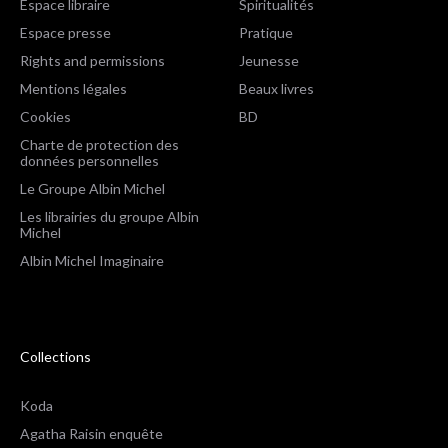
Espace libraire
Spiritualités
Espace presse
Pratique
Rights and permissions
Jeunesse
Mentions légales
Beaux livres
Cookies
BD
Charte de protection des
données personnelles
Le Groupe Albin Michel
Les librairies du groupe Albin
Michel
Albin Michel Imaginaire
Collections
Koda
Agatha Raisin enquête