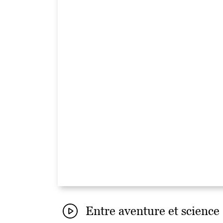
Entre aventure et science