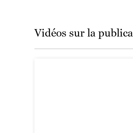
Vidéos sur la publica