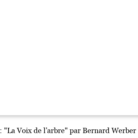
 : "La Voix de l’arbre" par Bernard Werber