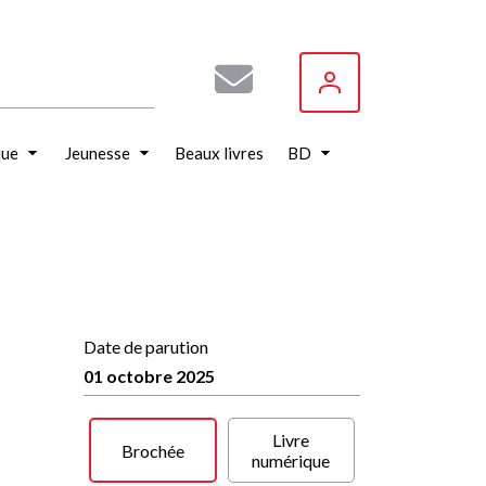
que
Jeunesse
Beaux livres
BD
Date de parution
01 octobre 2025
Livre
Brochée
numérique