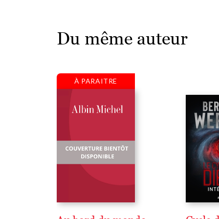
Du même auteur
À PARAITRE